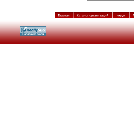
Главная
Каталог организаций
Форум