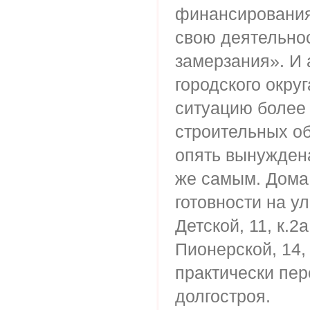
финансирования
свою деятельнос
замерзания». И
городского округ
ситуацию более 
строительных об
опять вынужден
же самым. Дома
готовности на ул
Детской, 11, к.2
Пионерской, 14,
практически пер
долгостроя.