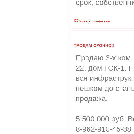
срок, собственн
Читать полностью
ПРОДАМ СРОЧНО!!
Продаю 3-х ком.
22, дом ГСК-1, 
вся инфраструкт
пешком до стан
продажа.
5 500 000 руб. 
8-962-910-45-88