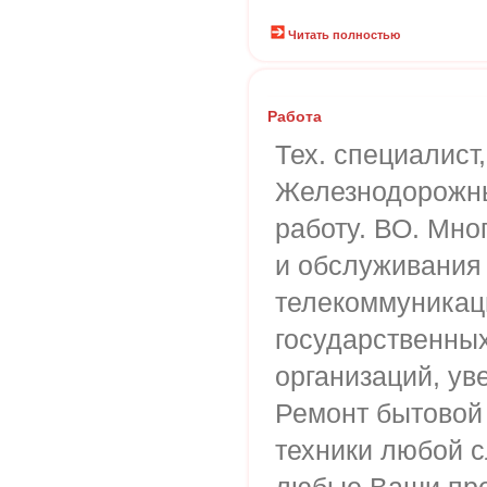
Читать полностью
Работа
Тех. специалист,
Железнодорожн
работу. ВО. Мно
и обслуживания
телекоммуникац
государственны
организаций, ув
Ремонт бытовой
техники любой 