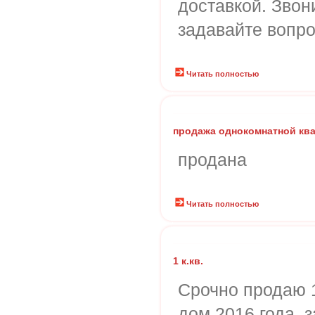
доставкой. Звон
задавайте вопро
Читать полностью
продажа однокомнатной кв
продана
Читать полностью
1 к.кв.
Срочно продаю 1 
дом 2016 года, з