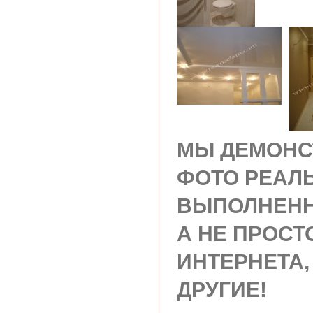
МЫ ДЕМОНС
ФОТО РЕАЛ
ВЫПОЛНЕНН
А НЕ ПРОСТ
ИНТЕРНЕТА,
ДРУГИЕ!