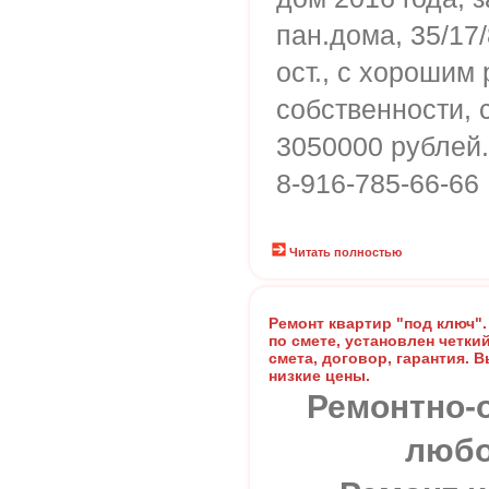
пан.дома, 35/17/
ост., с хорошим
собственности, 
3050000 рублей.
8-916-785-66-66
Читать полностью
Ремонт квартир "под ключ".
по смете, установлен четки
смета, договор, гарантия. 
низкие цены.
Ремонтно-
любо