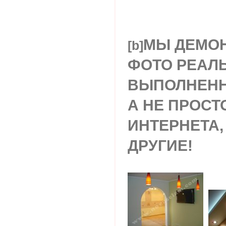
МЫ ДЕМОН
[b]
ФОТО РЕАЛ
ВЫПОЛНЕНН
А НЕ ПРОСТ
ИНТЕРНЕТА,
ДРУГИЕ!