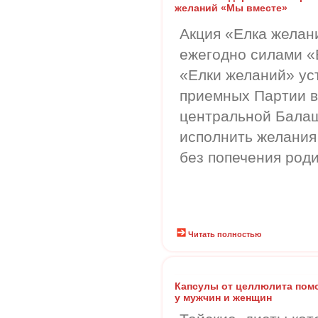
желаний «Мы вместе»
Акция «Елка желан
ежегодно силами «
«Елки желаний» ус
приемных Партии 
центральной Балаш
исполнить желания
без попечения роди
Читать полностью
Капсулы от целлюлита помо
у мужчин и женщин