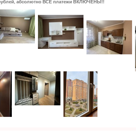
0 рублей, абсолютно ВСЕ платежи ВКЛЮЧЕНЫ!!