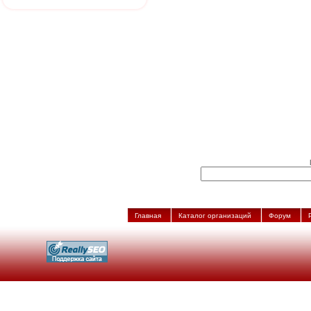
Главная
Каталог организаций
Форум