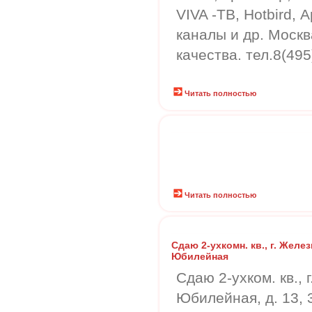
VIVA -ТВ, Hotbird, 
каналы и др. Москв
качества. тел.8(495
Читать полностью
Читать полностью
Сдаю 2-ухкомн. кв., г. Желе
Юбилейная
Сдаю 2-ухком. кв.,
Юбилейная, д. 13, 3