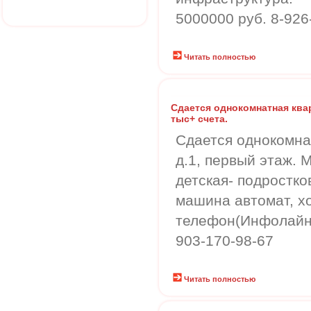
5000000 руб. 8-926
Читать полностью
Сдается однокомнатная ква
тыс+ счета.
Сдается однокомна
д.1, первый этаж. 
детская- подростко
машина автомат, х
телефон(Инфолайн).
903-170-98-67
Читать полностью