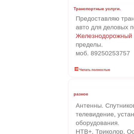
Транспортные услуги.
Предоставляю тран
авто для деловых п
Железнодорожный 
пределы.
моб. 89250253757
Читать полностью
разное
Антенны. Спутнико
телевидение, уста
оборудования.
НТВ+, Триколор, О