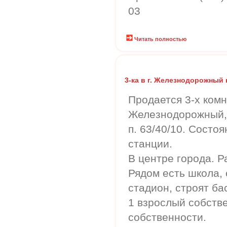
03
Читать полностью
3-ка в г. Железнодорожный 
Продается 3-х комн.
Железнодорожный, у
п. 63/40/10. Состо
станции.
В центре города. Р
Рядом есть школа, 
стадион, строят ба
1 взрослый собстве
собственности.