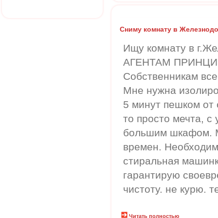
Сниму комнату в Железнод
Ищу комнату в г.Ж
АГЕНТАМ ПРИНЦИ
Собственникам все
Мне нужна изолиро
5 минут пешком от 
то просто мечта, с
большим шкафом. 
времен. Необходим
стиральная машинк
гарантирую своевр
чистоту. не курю. т
Читать полностью