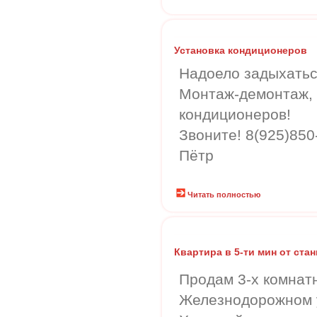
Установка кондиционеров
Надоело задыхатьс
Монтаж-демонтаж,
кондиционеров!
Звоните! 8(925)850
Пётр
Читать полностью
Квартира в 5-ти мин от ста
Продам 3-х комнат
Железнодорожном у