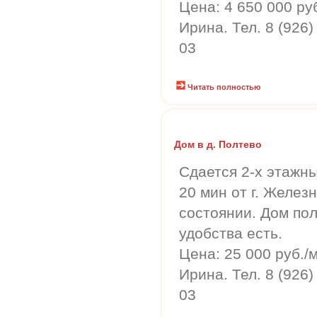
Цена: 4 650 000 ру
Ирина. Тел. 8 (926)
03
Читать полностью
Дом в д. Полтево
Сдается 2-х этажн
20 мин от г. Желе
состоянии. Дом по
удобства есть.
Цена: 25 000 руб./м
Ирина. Тел. 8 (926)
03