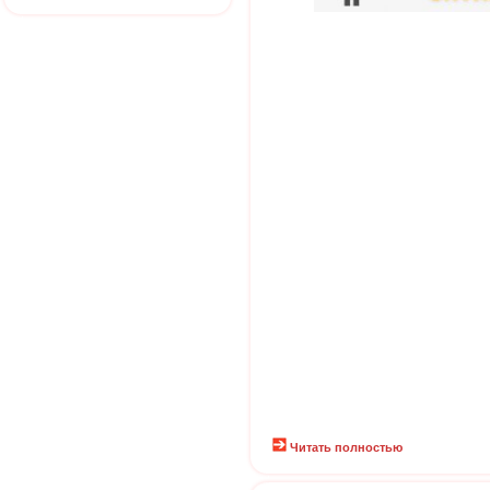
Читать полностью