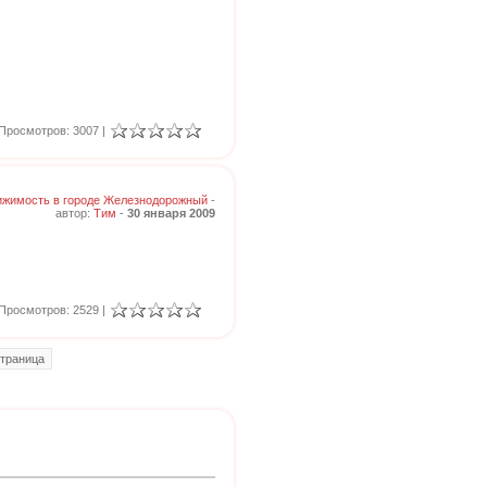
Просмотров: 3007 |
жимость в городе Железнодорожный
-
автор:
Тим
-
30 января 2009
Просмотров: 2529 |
траница