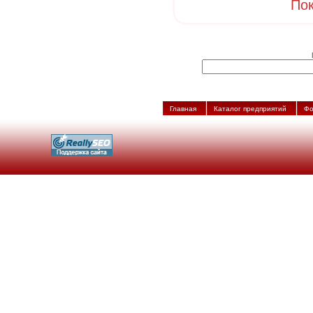
Пок
Главная
Каталог предприятий
Фо