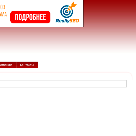
компанию
Контакты